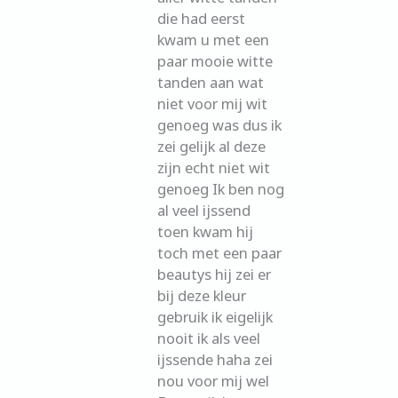
die had eerst
kwam u met een
paar mooie witte
tanden aan wat
niet voor mij wit
genoeg was dus ik
zei gelijk al deze
zijn echt niet wit
genoeg Ik ben nog
al veel ijssend
toen kwam hij
toch met een paar
beautys hij zei er
bij deze kleur
gebruik ik eigelijk
nooit ik als veel
ijssende haha zei
nou voor mij wel