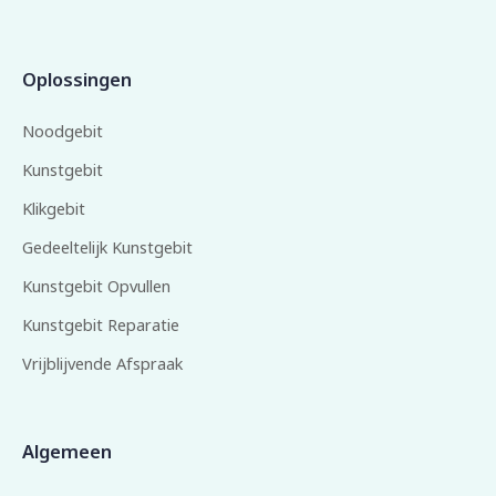
Oplossingen
Noodgebit
Kunstgebit
Klikgebit
Gedeeltelijk Kunstgebit
Kunstgebit Opvullen
Kunstgebit Reparatie
Vrijblijvende Afspraak
Algemeen