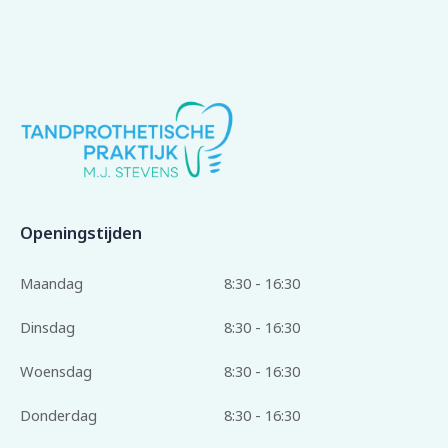
Openingstijden
Maandag
8:30 - 16:30
Dinsdag
8:30 - 16:30
Woensdag
8:30 - 16:30
Donderdag
8:30 - 16:30