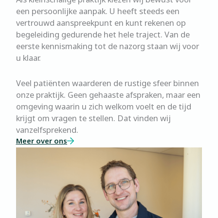
een persoonlijke aanpak. U heeft steeds een
vertrouwd aanspreekpunt en kunt rekenen op
begeleiding gedurende het hele traject. Van de
eerste kennismaking tot de nazorg staan wij voor
u klaar.
Veel patiënten waarderen de rustige sfeer binnen
onze praktijk. Geen gehaaste afspraken, maar een
omgeving waarin u zich welkom voelt en de tijd
krijgt om vragen te stellen. Dat vinden wij
vanzelfsprekend.
Meer over ons