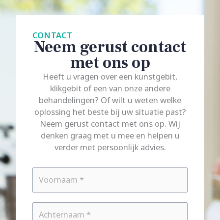
CONTACT
Neem gerust contact
met ons op
Heeft u vragen over een kunstgebit,
klikgebit of een van onze andere
behandelingen? Of wilt u weten welke
oplossing het beste bij uw situatie past?
Neem gerust contact met ons op. Wij
denken graag met u mee en helpen u
verder met persoonlijk advies.
Voornaam
*
Achternaam
*