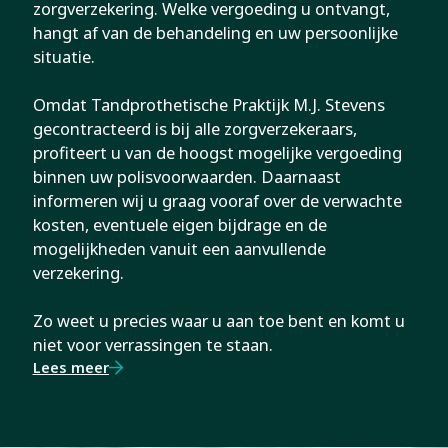
zorgverzekering. Welke vergoeding u ontvangt,
hangt af van de behandeling en uw persoonlijke
situatie.
Omdat Tandprothetische Praktijk M.J. Stevens
gecontracteerd is bij alle zorgverzekeraars,
profiteert u van de hoogst mogelijke vergoeding
binnen uw polisvoorwaarden. Daarnaast
informeren wij u graag vooraf over de verwachte
kosten, eventuele eigen bijdrage en de
mogelijkheden vanuit een aanvullende
verzekering.
Zo weet u precies waar u aan toe bent en komt u
niet voor verrassingen te staan.
Lees meer