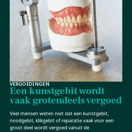
VERGOEDINGEN
Een kunstgebit wordt
vaak grotendeels vergoed
Veel mensen weten niet dat een kunstgebit,
noodgebit, klikgebit of reparatie vaak voor een
groot deel wordt vergoed vanuit de