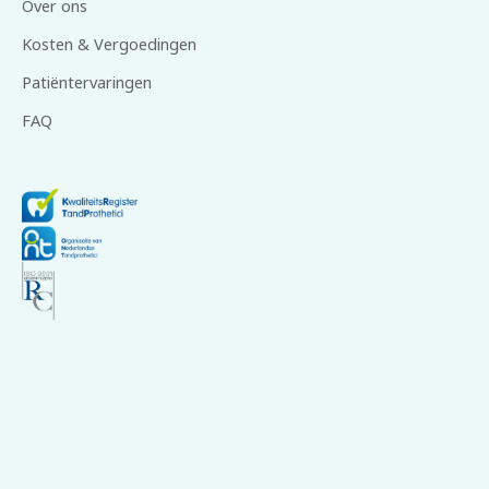
Over ons
Kosten & Vergoedingen
Patiëntervaringen
FAQ