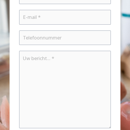
E-
mailadres
*
Telefoonnummer
Bericht
*